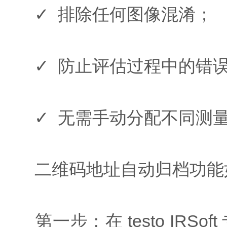
✓ 排除任何图像混淆；
✓ 防止评估过程中的错
✓ 无需手动分配不同测量
二维码地址自动归档功能
第一步：在 testo IRS