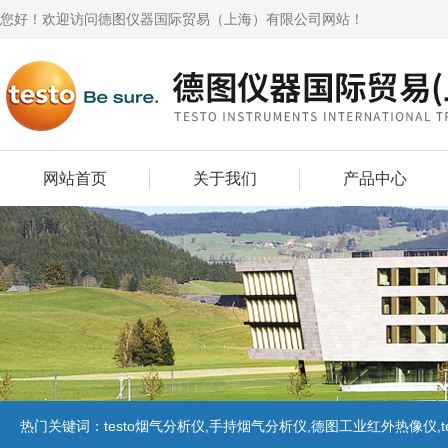
您好！欢迎访问德图仪器国际贸易（上海）有限公司网站！
网站首页
关于我们
产品中心
热门关键词：
testo烟气分析仪,手持烟气分析仪,德图工业红外热像仪,te