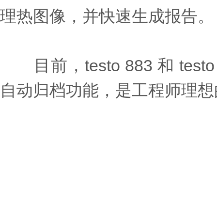
理热图像，并快速生成报告。
目前，testo 883 和 testo
自动归档功能，是工程师理想