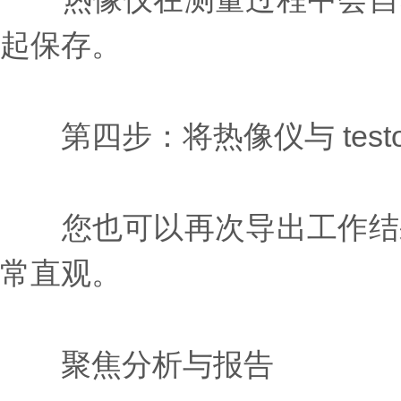
起保存。
第四步：将热像仪与 testo
您也可以再次导出工作结果
常直观。
聚焦分析与报告