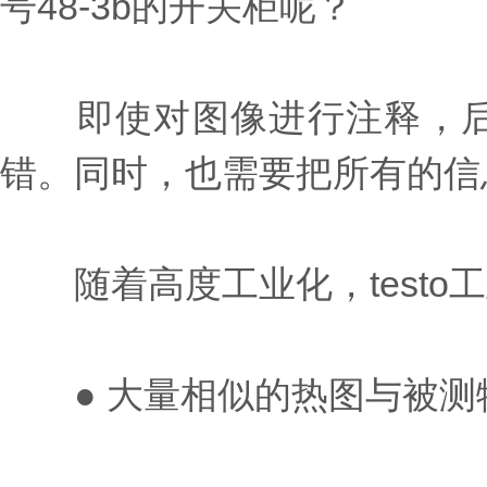
号48-3b的开关柜呢？
即使对图像进行注释，后
错。同时，也需要把所有的信
随着高度工业化，testo
● 大量相似的热图与被测