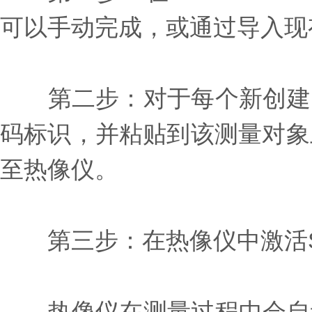
可以手动完成，或通过导入现
第二步：对于每个新创建的
码标识，并粘贴到该测量对象
至热像仪。
第三步：在热像仪中激活Site
热像仪在测量过程中会自动