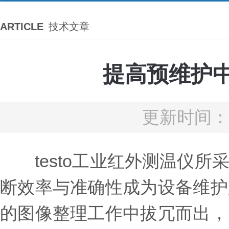
ARTICLE
技术文章
提高预维护中
更新时间：2
testo工业红外测温仪所
断效率与准确性成为设备维护
的图像整理工作中拔冗而出，