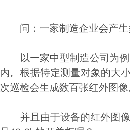
问：一家制造企业会产生
以一家中型制造公司为例，
内。根据特定测量对象的大小
次巡检会生成数百张红外图像
并且由于设备的红外图像非