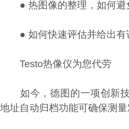
● 热图像的整理，如何避
● 如何快速评估并给出有
Testo热像仪为您代劳
如今，德图的一项创新技术解决了
地址自动归档功能可确保测量