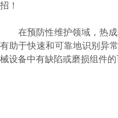
招！
在预防性维护领域，热成像
有助于快速和可靠地识别异常
械设备中有缺陷或磨损组件的