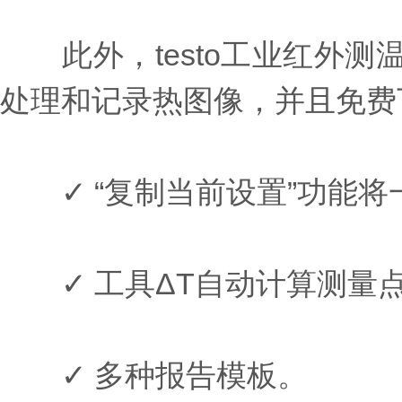
此外，testo工业红外测温仪采
处理和记录热图像，并且免费
✓ “复制当前设置”功能将
✓ 工具ΔT自动计算测量
✓ 多种报告模板。