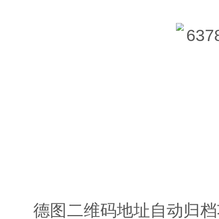
德图二维码地址自动归档功能和