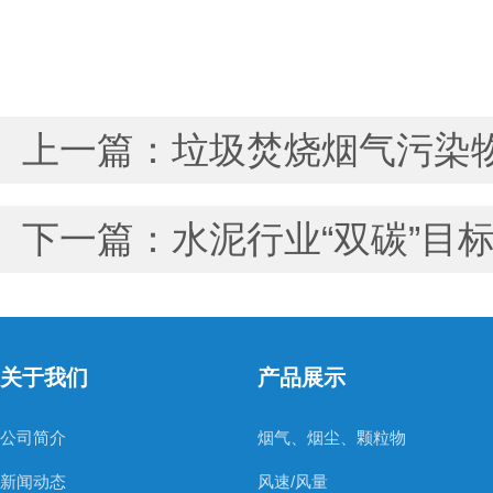
上一篇：
垃圾焚烧烟气污染
下一篇：
水泥行业“双碳”目
关于我们
产品展示
公司简介
烟气、烟尘、颗粒物
新闻动态
风速/风量