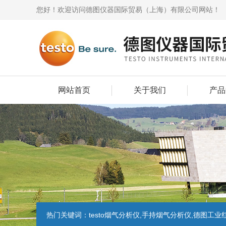
您好！欢迎访问德图仪器国际贸易（上海）有限公司网站！
网站首页
关于我们
产品
热门关键词：
testo烟气分析仪,手持烟气分析仪,德图工业红