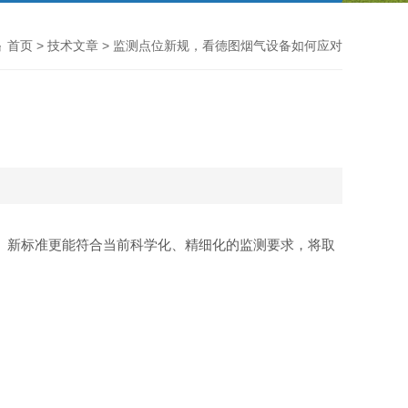
首页
>
技术文章
> 监测点位新规，看德图烟气设备如何应对
起执行。新标准更能符合当前科学化、精细化的监测要求，将取