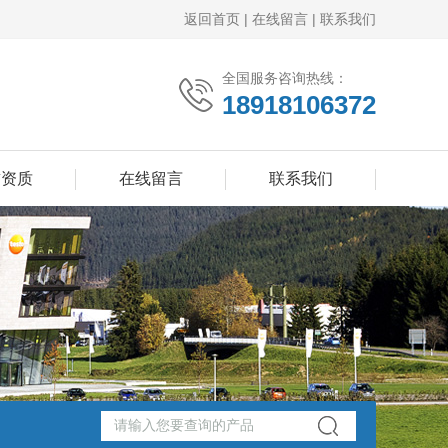
返回首页
|
在线留言
|
联系我们
全国服务咨询热线：
18918106372
誉资质
在线留言
联系我们