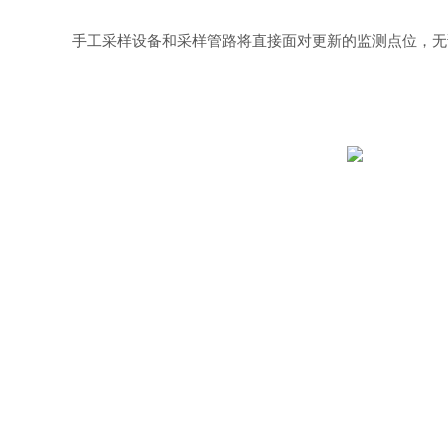
手工采样设备和采样管路将直接面对更新的监测点位，无