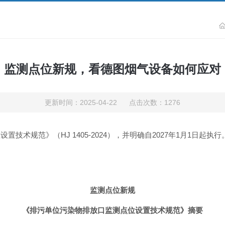
监测点位新规，看德图烟气设备如何应对
更新时间：2025-04-22 点击次数：1276
置技术规范》（HJ 1405-2024），并明确自2027年1月1日
监测点位
新规
《排污单位污染物排放口监测点位设置技术规范》摘要