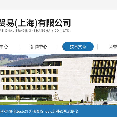
中心
新闻中心
技术文章
荣
外热像仪,testo红外热像仪,testo红外线热成像仪