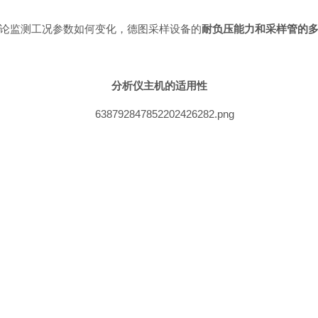
论监测工况参数如何变化，德图采样设备的
耐负压能力和采样管的
分析仪主机的适用性