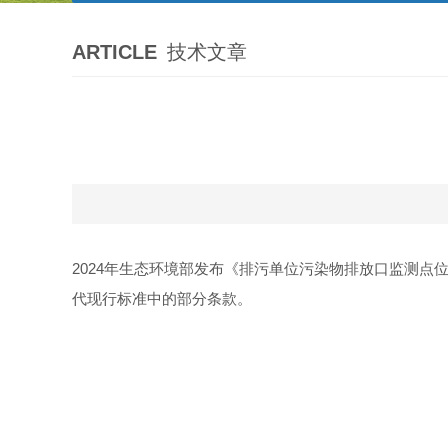
ARTICLE
技术文章
2024年生态环境部发布《排污单位污染物排放口监测点位设
代现行标准中的部分条款。