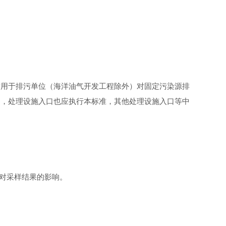
适用于排污单位（海洋油气开发工程除外）对固定污染源排
的，处理设施入口也应执行本标准，其他处理设施入口等中
性对采样结果的影响。