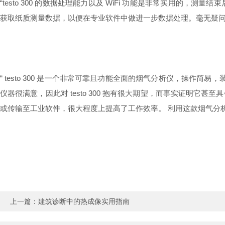
“testo 300 的数据处理能力以及 WiFi 功能是非常实用
获取纸质测量数据，以便在专业软件中做进一步数据处理。毫无疑问，我会对
“ testo 300 是一个非常可靠且功能全面的烟气分析仪，操作简易
仪器很满意，因此对 testo 300 抱有很大期望，而事实证明
或传输至工业软件，很大程度上提高了工作效率。 利用这款烟气分
工业维护
上一篇：
建筑诊断中的热成像实用指南