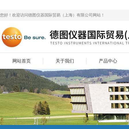
您好！欢迎访问德图仪器国际贸易（上海）有限公司网站！
网站首页
关于我们
产品中心