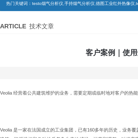
热门关键词：
testo烟气分析仪,手持烟气分析仪,德图工业红外热像仪,te
ARTICLE
技术文章
客户案例｜使用烟
Veolia 经营着公共建筑维护的业务，需要定期或临时地对客户的
Veolia 是一家在法国成立的工业集团，已有160多年的历史，业务覆盖