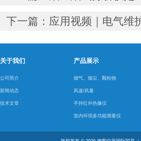
下一篇：
应用视频｜电气维
关于我们
产品展示
公司简介
烟气、烟尘、颗粒物
新闻动态
风速/风量
技术文章
手持红外热像仪
室内环境多功能测量仪
温度测量仪器
版权所有 © 2026 德图仪器国际贸易（上海）有限
温湿度仪器