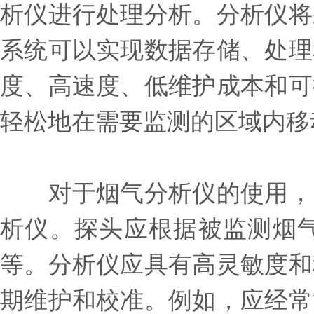
析仪进行处理分析。分析仪将
系统可以实现数据存储、处理
度、高速度、低维护成本和可
轻松地在需要监测的区域内移
对于烟气分析仪的使用，需
析仪。探头应根据被监测烟
等。分析仪应具有高灵敏度和
期维护和校准。例如，应经常