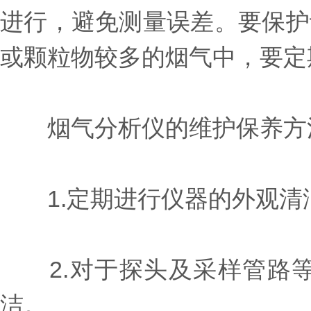
进行，避免测量误差。要保护
或颗粒物较多的烟气中，要定
烟气分析仪的维护保养方
1.定期进行仪器的外观清
2.对于探头及采样管路等
洁。