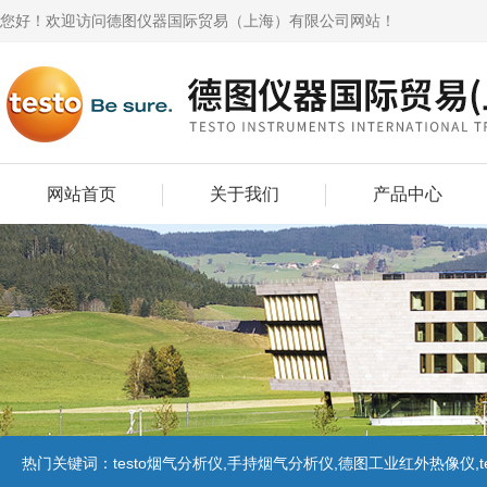
您好！欢迎访问德图仪器国际贸易（上海）有限公司网站！
网站首页
关于我们
产品中心
热门关键词：
testo烟气分析仪,手持烟气分析仪,德图工业红外热像仪,te