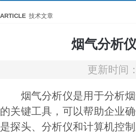
ARTICLE
技术文章
烟气分析
更新时间：2
烟气分析仪是用于分析烟气
的关键工具，可以帮助企业确
是探头、分析仪和计算机控制