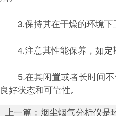
3.保持其在干燥的环境下
4.注意其性能保养，如定
5.在其闲置或者长时间不
良好状态和可靠性。
上一篇：
烟尘烟气分析仪是