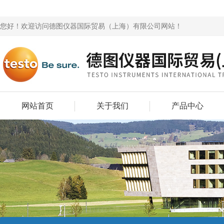
您好！欢迎访问德图仪器国际贸易（上海）有限公司网站！
网站首页
关于我们
产品中心