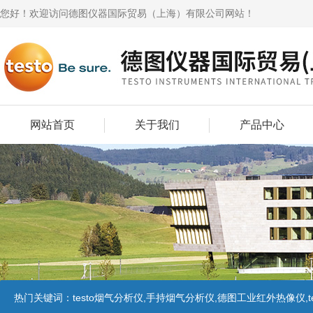
您好！欢迎访问德图仪器国际贸易（上海）有限公司网站！
网站首页
关于我们
产品中心
热门关键词：
testo烟气分析仪,手持烟气分析仪,德图工业红外热像仪,te