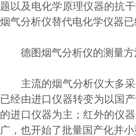
题以及电化学原理仪器的抗干
烟气分析仪替代电化学仪器已
德图烟气分析仪的测量方
主流的烟气分析仪大多采用
已经由进口仪器转变为以国产
的进口仪器为主；红外的仪器
广，也开始了批量国产化并小