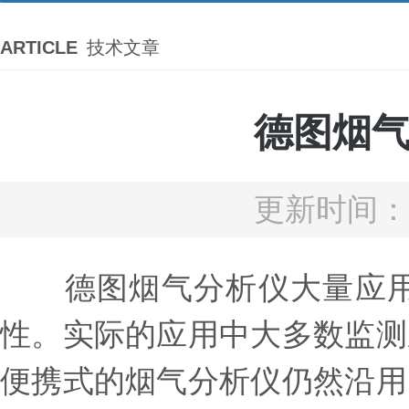
ARTICLE
技术文章
德图烟
更新时间：2
德图烟气分析仪大量应用
性。实际的应用中大多数监测
便携式的烟气分析仪仍然沿用