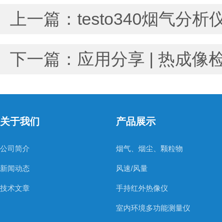
上一篇：
testo340烟气
下一篇：
应用分享 | 热成
关于我们
产品展示
公司简介
烟气、烟尘、颗粒物
新闻动态
风速/风量
技术文章
手持红外热像仪
室内环境多功能测量仪