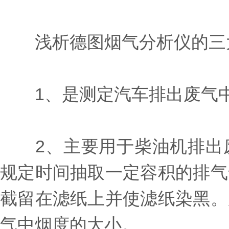
浅析德图烟气分析仪的三大
1、是测定汽车排出废气中
2、主要用于柴油机排出废
规定时间抽取一定容积的排气
截留在滤纸上并使滤纸染黑。
气中烟度的大小。