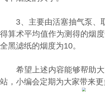
3、主要由活塞抽气泵、取
得算术平均值作为测得的烟度
全黑滤纸的烟度为10。
希望上述内容能够帮助大家
站，小编会定期为大家带来更