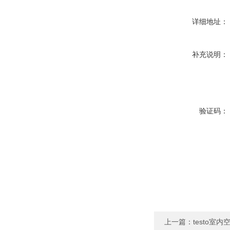
详细地址：
补充说明：
验证码：
上一篇：
testo室