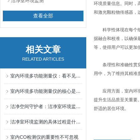
洁净室环境监测
环境质量信息。同时，
和激光颗粒物传感器，
查看全部
科学性体现在每个细节
据融合和校准，以确保
相关文章
等，使得用户可以更加
RELATED ARTICLES
条理性和准确性贯穿于
用中，为了维持其精准
室内环境多功能测量仪：看不见的空气，看得见的数据
室内环境多功能测量仪的核心是一组微型传感器
应用方面，室内环境多
提升生活品质至关重要
洁净空间守护者：洁净室环境监测如何保障现代工业核心
舒适的居住环境。
洁净室环境监测的具体过程是什么？
室内CO检测仪的重要性不可忽视