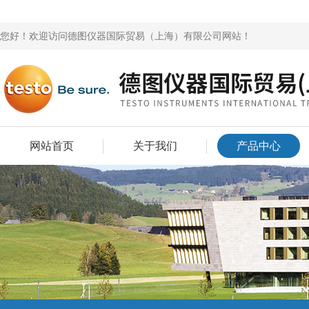
您好！欢迎访问德图仪器国际贸易（上海）有限公司网站！
网站首页
关于我们
产品中心