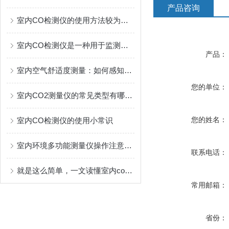
产品咨询
室内CO检测仪的使用方法较为简便
室内CO检测仪是一种用于监测空气中一氧化碳浓度的电子设备
产品：
室内空气舒适度测量：如何感知看不见的“微气候”？
您的单位：
室内CO2测量仪的常见类型有哪些？
您的姓名：
室内CO检测仪的使用小常识
室内环境多功能测量仪操作注意事项
联系电话：
就是这么简单，一文读懂室内co检测仪
常用邮箱：
省份：