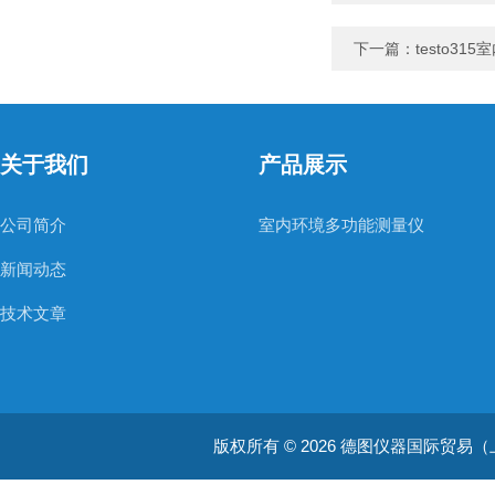
下一篇：
testo31
关于我们
产品展示
公司简介
室内环境多功能测量仪
新闻动态
技术文章
版权所有 © 2026 德图仪器国际贸易（上海）有限