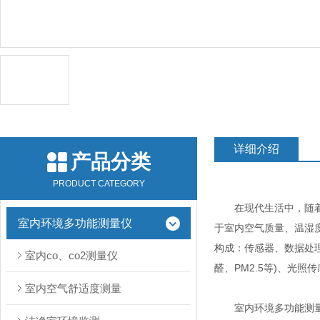
详细介绍
产品分类
PRODUCT CATEGORY
在现代生活中，随着人
室内环境多功能测量仪
于室内空气质量、温湿
构成：传感器、数据处
室内co、co2测量仪
醛、PM2.5等)、光
室内空气舒适度测量
室内环境多功能测量仪